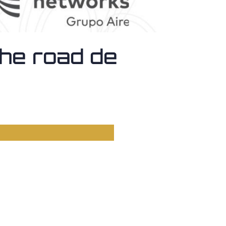
the road de