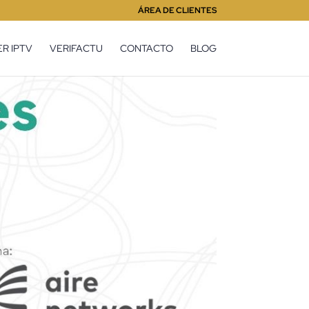
ÁREA DE CLIENTES
R IPTV
VERIFACTU
CONTACTO
BLOG