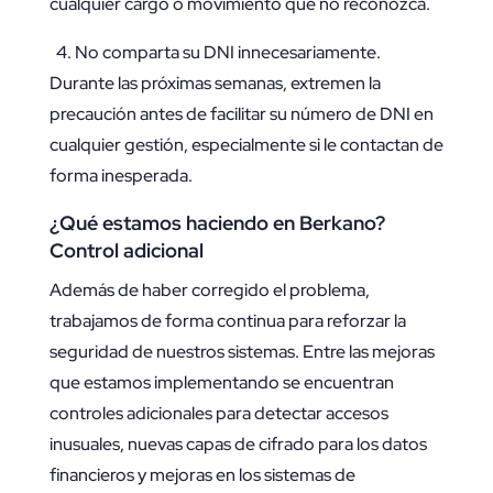
cualquier cargo o movimiento que no reconozca.
4. No comparta su DNI innecesariamente.
Durante las próximas semanas, extremen la
precaución antes de facilitar su número de DNI en
cualquier gestión, especialmente si le contactan de
forma inesperada.
¿Qué estamos haciendo en Berkano?
Control adicional
Además de haber corregido el problema,
trabajamos de forma continua para reforzar la
seguridad de nuestros sistemas. Entre las mejoras
que estamos implementando se encuentran
controles adicionales para detectar accesos
inusuales, nuevas capas de cifrado para los datos
financieros y mejoras en los sistemas de