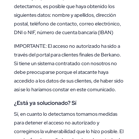
detectamos, es posible que haya obtenido los
siguientes datos: nombre y apellidos, dirección
postal, teléfono de contacto, correo electrónico,
DNI o NIF, número de cuenta bancaria (IBAN)
IMPORTANTE: El acceso no autorizado ha sido a
través del portal para clientes finales de Berkano.
Si tiene un sistema contratado con nosotros no
debe preocuparse porque el atacante haya
accedido a los datos de sus clientes, de haber sido
así se lo haríamos constar en este comunicado.
¿Está ya solucionado? Sí
Sí, en cuanto lo detectamos tomamos medidas
para detener el acceso no autorizado y
corregimos la vulnerabilidad que lo hizo posible. El