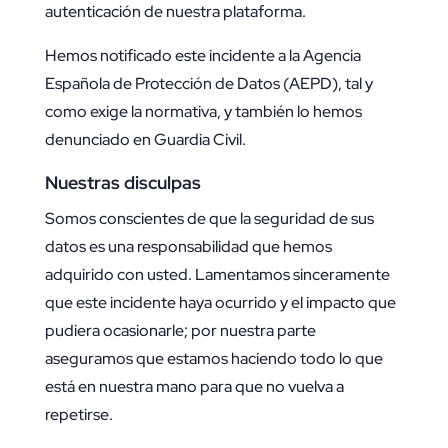
autenticación de nuestra plataforma.
Hemos notificado este incidente a la Agencia
Española de Protección de Datos (AEPD), tal y
como exige la normativa, y también lo hemos
denunciado en Guardia Civil.
Nuestras disculpas
Somos conscientes de que la seguridad de sus
datos es una responsabilidad que hemos
adquirido con usted. Lamentamos sinceramente
que este incidente haya ocurrido y el impacto que
pudiera ocasionarle; por nuestra parte
aseguramos que estamos haciendo todo lo que
está en nuestra mano para que no vuelva a
repetirse.