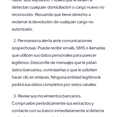
detectan cualquier domiciliación o cargo nuevo no
reconocido. Recuerde que tiene derecho a
reclamar la devolución de cualquier cargo no
autorizado.
2. Permanezca alerta ante comunicaciones
sospechosas. Puede recibir emails, SMS o llamadas
que utilicen sus datos personales para parecer
legítimos. Desconfíe de mensajes que le pidan
datos bancarios, contraseñas o que le soliciten
hacer clic en enlaces. Ninguna entidad legítima le
pedirá sus datos completos por estos canales.
3. Revise sus movimientos bancarios.
Compruebe periódicamente sus extractos y
contacte con su banco inmediatamente si detecta