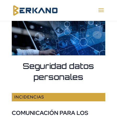
Seguridad datos
personales
INCIDENCIAS
COMUNICACIÓN PARA LOS