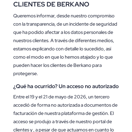
CLIENTES DE BERKANO
Queremos informar, desde nuestro compromiso
con la transparencia, de un incidente de seguridad
que ha podido afectar a los datos personales de
nuestros clientes. A través de diferentes medios,
estamos explicando con detalle lo sucedido, así
como el modo en que lo hemos atajado y lo que
pueden hacer los clientes de Berkano para
protegerse.
¿Qué ha ocurrido? Un acceso no autorizado
Entre el 19 y el 21 de mayo de 2026, un tercero
accedió de forma no autorizada a documentos de
facturación de nuestra plataforma de gestión. El
acceso se produjo a través de nuestro portal de
clientes y , a pesar de que actuamos en cuanto lo