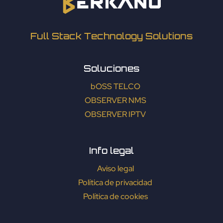
Full Stack Technology Solutions
Soluciones
bOSS TELCO
OBSERVER NMS
OBSERVER IPTV
Info legal
Aviso legal
Política de privacidad
Política de cookies