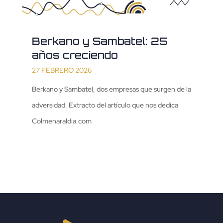
Berkano y Sambatel: 25
años creciendo
27 FEBRERO 2026
Berkano y Sambatel, dos empresas que surgen de la
adversidad. Extracto del artículo que nos dedica
Colmenaraldia.com