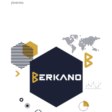
jóvenes.