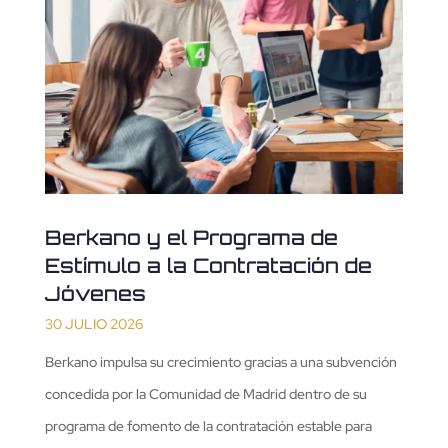
Berkano y el Programa de
Estímulo a la Contratación de
Jóvenes
30 JULIO 2026
Berkano impulsa su crecimiento gracias a una subvención
concedida por la Comunidad de Madrid dentro de su
programa de fomento de la contratación estable para