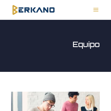
Equipo