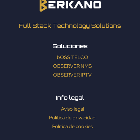
Full Stack Technology Solutions
Soluciones
bOSS TELCO
OBSERVER NMS
OBSERVER IPTV
Info legal
Aviso legal
Política de privacidad
Política de cookies