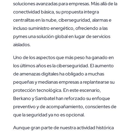
soluciones avanzadas para empresas. Más allá de la
conectividad básica, su propuesta integra
centralitas en la nube, ciberseguridad, alarmas e
incluso suministro energético, ofreciendo a las
pymes una solución global en lugar de servicios
aislados.
Uno de los aspectos que más peso ha ganado en
los últimos años es la ciberseguridad. El aumento
de amenazas digitales ha obligado a muchas
pequeñas y medianas empresas a replantearse su
protección tecnológica. En este escenario,
Berkano y Sambatel han reforzado su enfoque
preventivo y de acompañamiento, conscientes de
que la seguridad ya no es opcional.
Aunque gran parte de nuestra actividad histórica