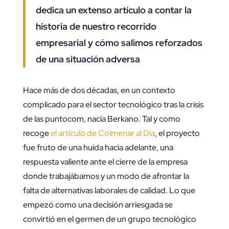
dedica un extenso artículo a contar la
historia de nuestro recorrido
empresarial y cómo salimos reforzados
de una situación adversa
Hace más de dos décadas, en un contexto
complicado para el sector tecnológico tras la crisis
de las puntocom, nacía Berkano. Tal y como
recoge
el artículo de Colmenar al Día
, el proyecto
fue fruto de una huida hacia adelante, una
respuesta valiente ante el cierre de la empresa
donde trabajábamos y un modo de afrontar la
falta de alternativas laborales de calidad. Lo que
empezó como una decisión arriesgada se
convirtió en el germen de un grupo tecnológico