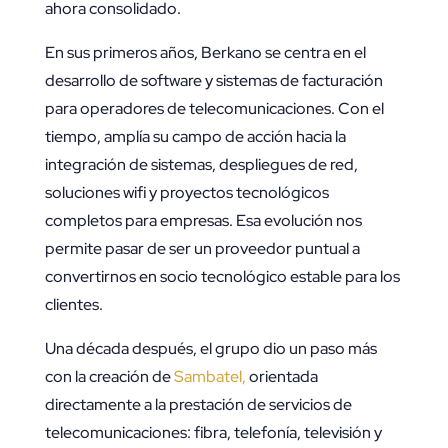
ahora consolidado.
En sus primeros años, Berkano se centra en el
desarrollo de software y sistemas de facturación
para operadores de telecomunicaciones. Con el
tiempo, amplía su campo de acción hacia la
integración de sistemas, despliegues de red,
soluciones wifi y proyectos tecnológicos
completos para empresas. Esa evolución nos
permite pasar de ser un proveedor puntual a
convertirnos en socio tecnológico estable para los
clientes.
Una década después, el grupo dio un paso más
con la creación de
Sambatel,
orientada
directamente a la prestación de servicios de
telecomunicaciones: fibra, telefonía, televisión y