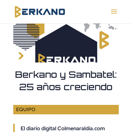
Berkano y Sambatel:
25 años creciendo
EQUIPO
El diario digital Colmenaraldía.com