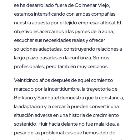
se ha desarrollado fuera de Colmenar Viejo,
estamos intensificando con ambas compañías
nuestra apuesta por el tejido empresarial local. El
objetivo es acercarnos a las pymes de la zona,
escuchar sus necesidades reales y ofrecer
soluciones adaptadas, construyendo relaciones a
largo plazo basadas en la confianza. Somos
profesionales, pero también muy cercanos.
Veinticinco años después de aquel comienzo
marcado por la incertidumbre, la trayectoria de
Berkano y Sambatel demuestra que la constancia,
la adaptación y la cercanía pueden convertir una
situación adversa en una historia de crecimiento
sostenido. Huir hacia delante no fue mala idea, a
pesar de las problemáticas que hemos debido