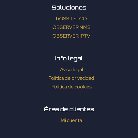
Soluciones
bOSS TELCO
OBSERVER NMS
OBSERVER IPTV
Info legal
Aviso legal
Política de privacidad
Política de cookies
Área de clientes
Mi cuenta